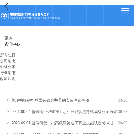
更多
资讯中心
所有栏目
公司动态
中标公示
行业动态
政策法规
普瑞明提醒您球墨铸铁圆井盖的安装注意事项
03
-
20
2023.09.04 普瑞明中级铸造工职业技能认定考试成绩公示通知
09
-
06
2023.09.01 普瑞明第二批高级级铸造工职业技能认定考试成绩公示通知
09
-
06