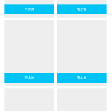
雨水篦
雨水篦
雨水篦
雨水篦