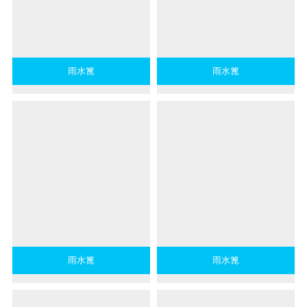
雨水篦
雨水篦
雨水篦
雨水篦